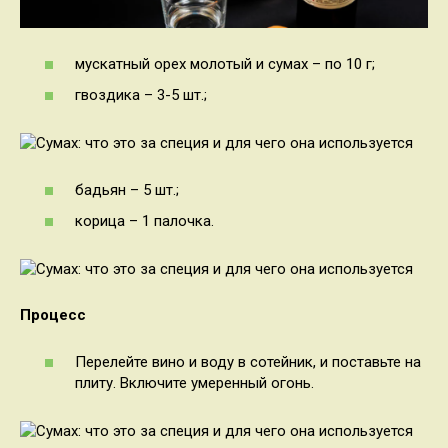
мускатный орех молотый и сумах – по 10 г;
гвоздика – 3-5 шт.;
бадьян – 5 шт.;
корица – 1 палочка.
Процесс
Перелейте вино и воду в сотейник, и поставьте на
плиту. Включите умеренный огонь.