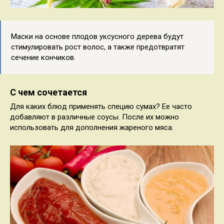
Маски на основе плодов уксусного дерева будут
стимулировать рост волос, а также предотвратят
сечение кончиков.
С чем сочетается
Для каких блюд применять специю сумах? Ее часто
добавляют в различные соусы. После их можно
использовать для дополнения жареного мяса.