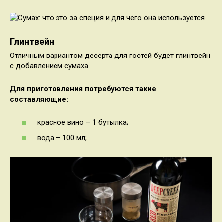
Глинтвейн
Отличным вариантом десерта для гостей будет глинтвейн
с добавлением сумаха.
Для приготовления потребуются такие
составляющие:
красное вино – 1 бутылка;
вода – 100 мл;