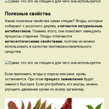
Полезные свойства
Какие полезные свойства сумах специи? Ягоды, которые
собирают с уксусного дерева,
считаются натуральным
антибиотиком
. Помимо этого, они помогают замедлить
процессы старения. Плоды отличаются
антисептическими
свойствами
, поэтому их можно
использовать в качестве противовоспалительного
средства.
Если приложить ягоды к порезу или ране, кровь
остановится. При этом
процесс заживления
будет
намного быстрее. Если употреблять его внутрь, можно
улучшить движение крови по всему организму.