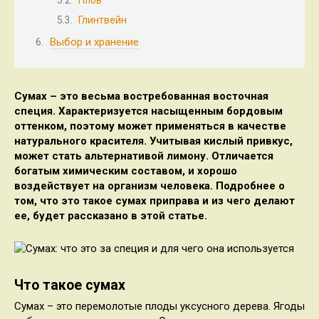
Глинтвейн
Выбор и хранение
Сумах – это весьма востребованная восточная
специя. Характеризуется насыщенным бордовым
оттенком, поэтому может применяться в качестве
натурального красителя. Учитывая кислый привкус,
может стать альтернативой лимону. Отличается
богатым химическим составом, и хорошо
воздействует на организм человека. Подробнее о
том, что это такое сумах приправа и из чего делают
ее, будет рассказано в этой статье.
Что такое сумах
Сумах – это перемолотые плоды уксусного дерева. Ягоды