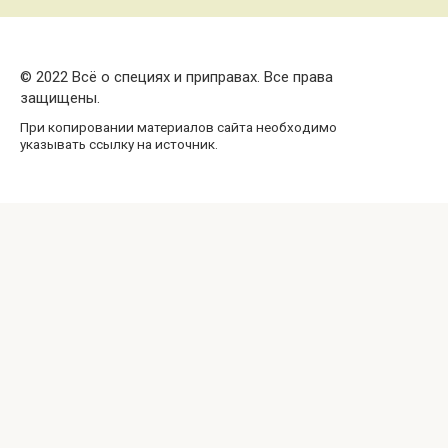
© 2022 Всё о специях и приправах. Все права
защищены.
При копировании материалов сайта необходимо
указывать ссылку на источник.