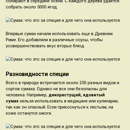
собирают в середине осени. С каждого дерева удается
собрать около 5000 ягод.
Впервые сумах начали использовать еще в Древнем
Риме. Его добавляли в различные соусы, чтобы
усовершенствовать вкус вторых блюд.
Разновидности специи
Всего в природе встречается около 250 разных видов и
сортов сумаха. Однако не все они безопасны для
человека. Например,
дикорастущий, ядовитый
сумах
нельзя использовать в медицине или кулинарии,
так как он опасный. Если прикоснуться к листьям, на
коже останутся ожоги.