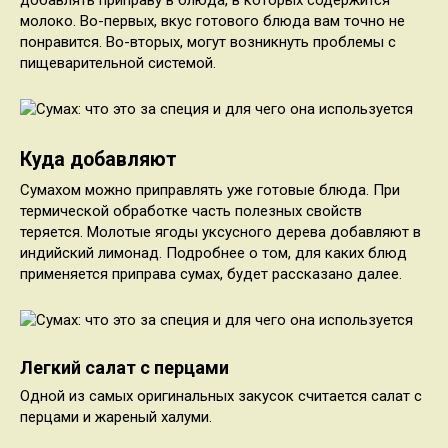
молоко. Во-первых, вкус готового блюда вам точно не
понравится. Во-вторых, могут возникнуть проблемы с
пищеварительной системой.
Куда добавляют
Сумахом можно приправлять уже готовые блюда. При
термической обработке часть полезных свойств
теряется. Молотые ягоды уксусного дерева добавляют в
индийский лимонад. Подробнее о том, для каких блюд
применяется приправа сумах, будет рассказано далее.
Легкий салат с перцами
Одной из самых оригинальных закусок считается салат с
перцами и жареный халуми.