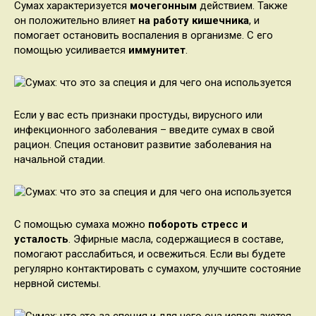
Сумах характеризуется
мочегонным
действием. Также
он положительно влияет
на работу кишечника
, и
помогает остановить воспаления в организме. С его
помощью усиливается
иммунитет
.
Если у вас есть признаки простуды, вирусного или
инфекционного заболевания – введите сумах в свой
рацион. Специя остановит развитие заболевания на
начальной стадии.
С помощью сумаха можно
побороть стресс и
усталость
. Эфирные масла, содержащиеся в составе,
помогают расслабиться, и освежиться. Если вы будете
регулярно контактировать с сумахом, улучшите состояние
нервной системы.