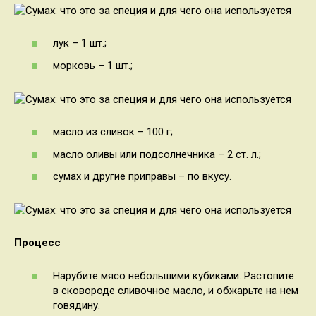
лук – 1 шт.;
морковь – 1 шт.;
масло из сливок – 100 г;
масло оливы или подсолнечника – 2 ст. л.;
сумах и другие приправы – по вкусу.
Процесс
Нарубите мясо небольшими кубиками. Растопите
в сковороде сливочное масло, и обжарьте на нем
говядину.