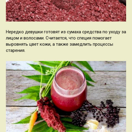
Нередко девушки готовят из сумаха средства по уходу за
лицом и волосами. Считается, что специя помогает
выровнять цвет кожи, а также замедлить процессы
старения.