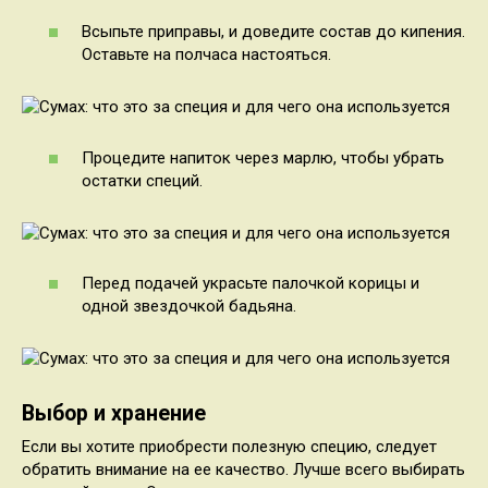
Всыпьте приправы, и доведите состав до кипения.
Оставьте на полчаса настояться.
Процедите напиток через марлю, чтобы убрать
остатки специй.
Перед подачей украсьте палочкой корицы и
одной звездочкой бадьяна.
Выбор и хранение
Если вы хотите приобрести полезную специю, следует
обратить внимание на ее качество. Лучше всего выбирать