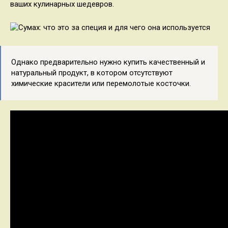
ваших кулинарных шедевров.
Однако предварительно нужно купить качественный и
натуральный продукт, в котором отсутствуют
химические красители или перемолотые косточки.