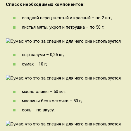
Список необходимых компонентов:
сладкий перец желтый и красный – по 2 шт.;
листья мяты, укроп и петрушка – по 50 г;
сыр халуми – 0,25 кг;
сумах – 10 г;
масло оливы – 50 мл;
маслины без косточки – 50 г;
соль – по вкусу.