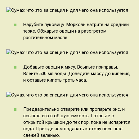
Нарубите луковицу. Морковь натрите на средней
терке. Обжарьте овощи на разогретом
растительном масле.
Добавьте овощи к мясу. Всыпьте приправы.
Влейте 500 мл воды. Доведите массу до кипения,
и оставьте кипеть треть часа.
Предварительно отварите или пропарьте рис, и
всыпьте его в общую емкость. Готовьте с
открытой крышкой до тех пор, пока не испарится
вода. Прежде чем подавать к столу посыпьте
свежей зеленью.