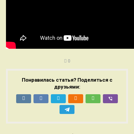
0
Понравилась статья? Поделиться с
друзьями: