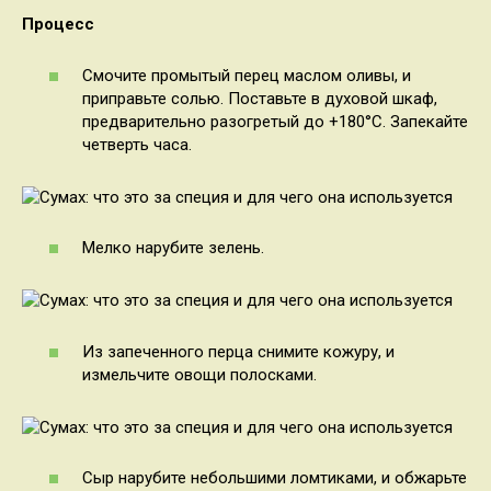
Процесс
Смочите промытый перец маслом оливы, и
приправьте солью. Поставьте в духовой шкаф,
предварительно разогретый до +180°С. Запекайте
четверть часа.
Мелко нарубите зелень.
Из запеченного перца снимите кожуру, и
измельчите овощи полосками.
Сыр нарубите небольшими ломтиками, и обжарьте