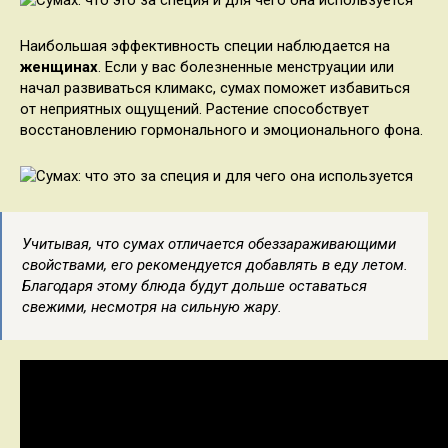
Наибольшая эффективность специи наблюдается на
женщинах
. Если у вас болезненные менструации или
начал развиваться климакс, сумах поможет избавиться
от неприятных ощущений. Растение способствует
восстановлению гормонального и эмоционального фона.
Учитывая, что сумах отличается обеззараживающими
свойствами, его рекомендуется добавлять в еду летом.
Благодаря этому блюда будут дольше оставаться
свежими, несмотря на сильную жару.