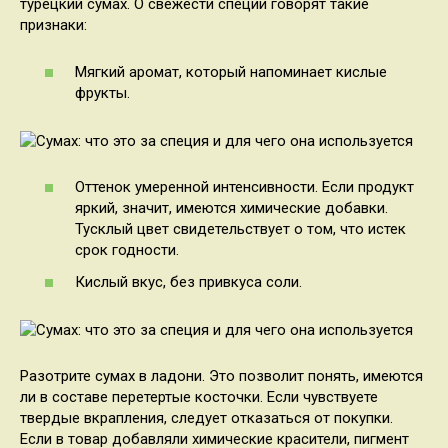
турецкий сумах. О свежести специи говорят такие
признаки:
Мягкий аромат, который напоминает кислые
фрукты.
Оттенок умеренной интенсивности. Если продукт
яркий, значит, имеются химические добавки.
Тусклый цвет свидетельствует о том, что истек
срок годности.
Кислый вкус, без привкуса соли.
Разотрите сумах в ладони. Это позволит понять, имеются
ли в составе перетертые косточки. Если чувствуете
твердые вкрапления, следует отказаться от покупки.
Если в товар добавляли химические красители, пигмент