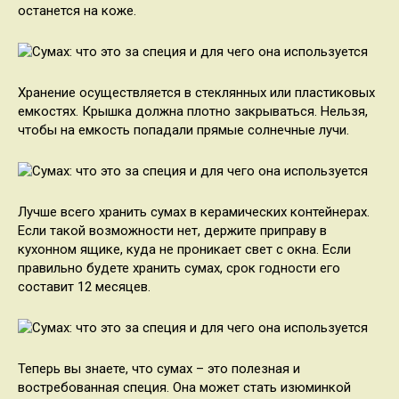
останется на коже.
Хранение осуществляется в стеклянных или пластиковых
емкостях. Крышка должна плотно закрываться. Нельзя,
чтобы на емкость попадали прямые солнечные лучи.
Лучше всего хранить сумах в керамических контейнерах.
Если такой возможности нет, держите приправу в
кухонном ящике, куда не проникает свет с окна. Если
правильно будете хранить сумах, срок годности его
составит 12 месяцев.
Теперь вы знаете, что сумах – это полезная и
востребованная специя. Она может стать изюминкой