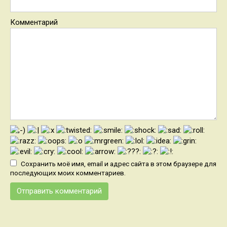
Комментарий
Сохранить моё имя, email и адрес сайта в этом браузере для
последующих моих комментариев.