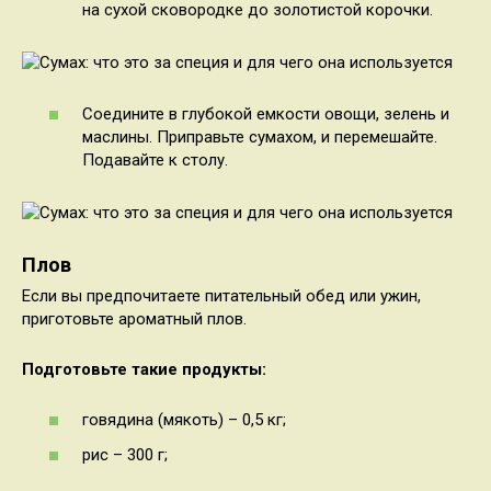
на сухой сковородке до золотистой корочки.
Соедините в глубокой емкости овощи, зелень и
маслины. Приправьте сумахом, и перемешайте.
Подавайте к столу.
Плов
Если вы предпочитаете питательный обед или ужин,
приготовьте ароматный плов.
Подготовьте такие продукты:
говядина (мякоть) – 0,5 кг;
рис – 300 г;