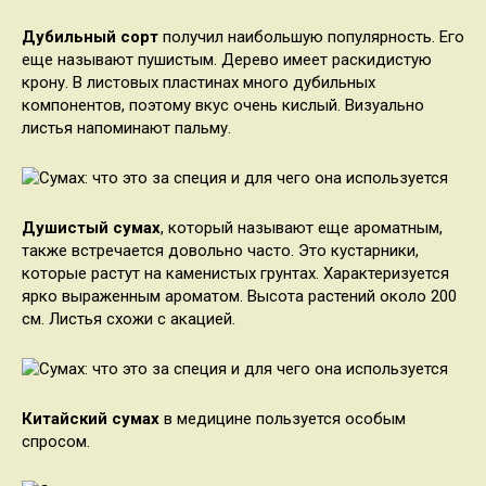
Дубильный сорт
получил наибольшую популярность. Его
еще называют пушистым. Дерево имеет раскидистую
крону. В листовых пластинах много дубильных
компонентов, поэтому вкус очень кислый. Визуально
листья напоминают пальму.
Душистый сумах
, который называют еще ароматным,
также встречается довольно часто. Это кустарники,
которые растут на каменистых грунтах. Характеризуется
ярко выраженным ароматом. Высота растений около 200
см. Листья схожи с акацией.
Китайский сумах
в медицине пользуется особым
спросом.