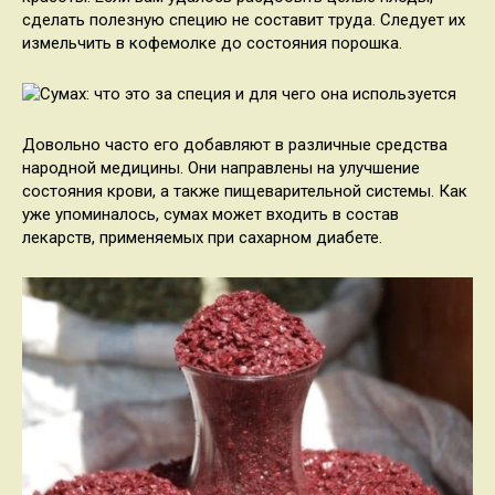
сделать полезную специю не составит труда. Следует их
измельчить в кофемолке до состояния порошка.
Довольно часто его добавляют в различные средства
народной медицины. Они направлены на улучшение
состояния крови, а также пищеварительной системы. Как
уже упоминалось, сумах может входить в состав
лекарств, применяемых при сахарном диабете.