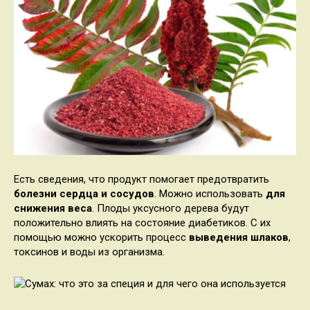
Есть сведения, что продукт помогает предотвратить
болезни сердца и сосудов
. Можно использовать
для
снижения веса
. Плоды уксусного дерева будут
положительно влиять на состояние диабетиков. С их
помощью можно ускорить процесс
выведения шлаков
,
токсинов и воды из организма.